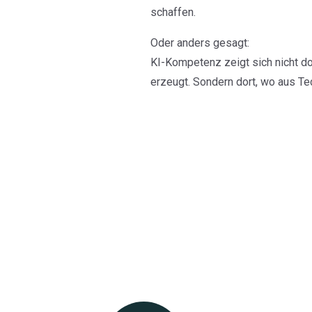
schaffen.
Oder anders gesagt:
KI-Kompetenz zeigt sich nicht do
erzeugt. Sondern dort, wo aus Te