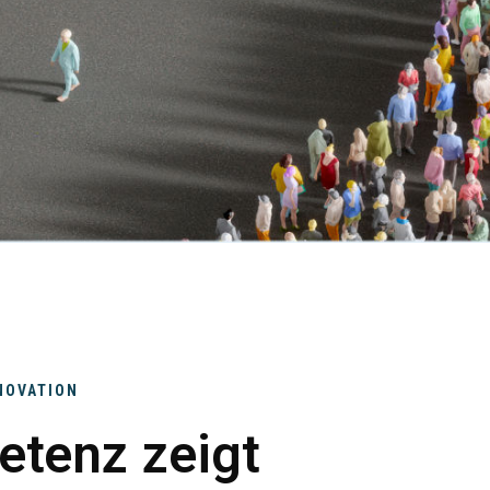
NOVATION
etenz zeigt