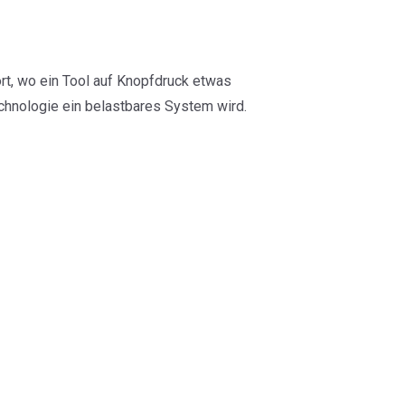
rt, wo ein Tool auf Knopfdruck etwas
chnologie ein belastbares System wird.