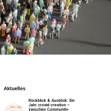
Aktuelles
Rückblick & Ausblick: Ein
Jahr crowd-creation –
zwischen Community-