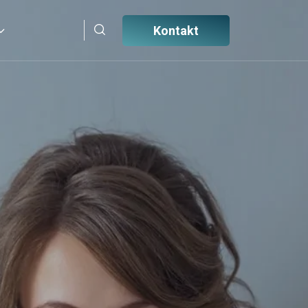
Kontakt