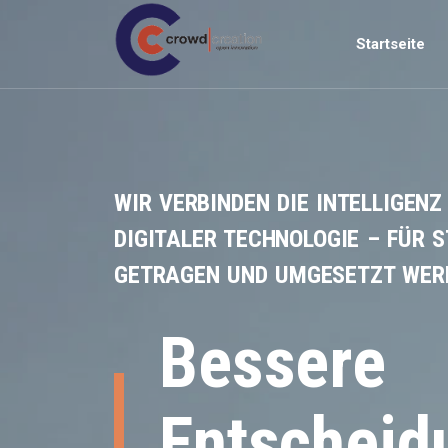
Main navi
Startseite
WIR VERBINDEN DIE INTELLIGEN
DIGITALER TECHNOLOGIE – FÜR S
GETRAGEN UND UMGESETZT WER
Bessere
Entscheid