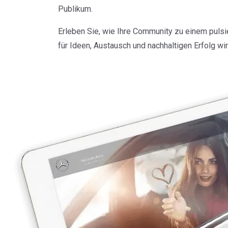
Publikum.
Erleben Sie, wie Ihre Community zu einem puls
für Ideen, Austausch und nachhaltigen Erfolg wir