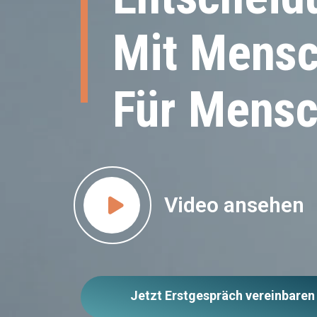
Mit Mensc
Für Mensc
Video ansehen
‌
Jetzt Erstgespräch vereinbaren