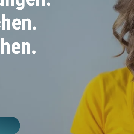
hen.
hen.