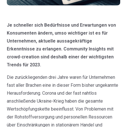
Je schneller sich Bedürfnisse und Erwartungen von
Konsumenten ändern, umso wichtiger ist es für
Unternehmen, aktuelle aussagekräftige
Erkenntnisse zu erlangen. Community Insights mit
crowd-creation sind deshalb einer der wichtigsten
Trends für 2023.
Die zurückliegenden drei Jahre waren für Unternehmen
fast aller Brachen eine in dieser Form bisher ungekannte
Herausforderung. Corona und der fast nahtlos
anschließende Ukraine-Krieg haben die gesamte
Wertschöpfungskette beeinflusst. Von Problemen mit
der Rohstoffversorgung und personellen Ressourcen
über Einschränkungen in stationärem Handel und