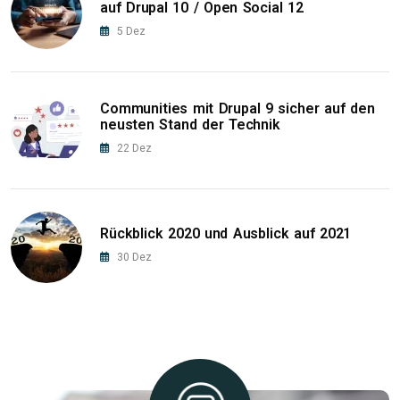
auf Drupal 10 / Open Social 12
5
Dez
Communities mit Drupal 9 sicher auf den
neusten Stand der Technik
22
Dez
Rückblick 2020 und Ausblick auf 2021
30
Dez