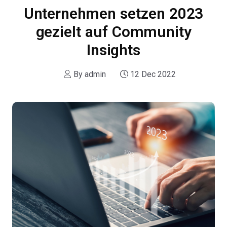
Unternehmen setzen 2023
gezielt auf Community
Insights
By
admin
12 Dec 2022