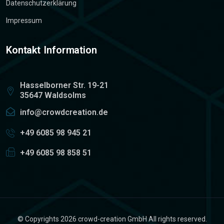
Datenschutzerklärung
Impressum
Kontakt Information
Hasselborner Str. 19-21
35647 Waldsolms
info@crowdcreation.de
+49 6085 98 945 21
+49 6085 98 858 51
© Copyrights 2026 crowd-creation GmbH All rights reserved.