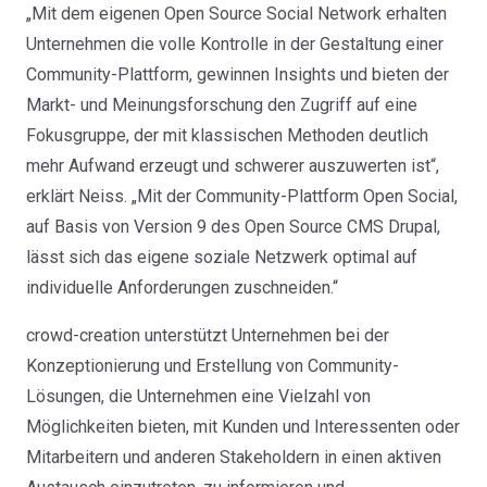
„Mit dem eigenen Open Source Social Network erhalten
Unternehmen die volle Kontrolle in der Gestaltung einer
Community-Plattform, gewinnen Insights und bieten der
Markt- und Meinungsforschung den Zugriff auf eine
Fokusgruppe, der mit klassischen Methoden deutlich
mehr Aufwand erzeugt und schwerer auszuwerten ist“,
erklärt Neiss. „Mit der Community-Plattform Open Social,
auf Basis von Version 9 des Open Source CMS Drupal,
lässt sich das eigene soziale Netzwerk optimal auf
individuelle Anforderungen zuschneiden.“
crowd-creation unterstützt Unternehmen bei der
Konzeptionierung und Erstellung von Community-
Lösungen, die Unternehmen eine Vielzahl von
Möglichkeiten bieten, mit Kunden und Interessenten oder
Mitarbeitern und anderen Stakeholdern in einen aktiven