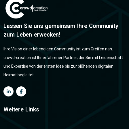
Lassen Sie uns gemeinsam Ihre Community
zum Leben erwecken!
Ihre Vision einer lebendigen Community ist zum Greifen nah.
crowd-creation ist Ihr erfahrener Partner, der Sie mit Leidenschaft
und Expertise von der ersten Idee bis zur blühenden digitalen
Heimat begleitet.
Weitere Links