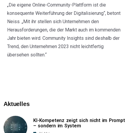
„Die eigene Online-Community-Plattform ist die
konsequente Weiterführung der Digitalisierung“, betont
Neiss. „Mit ihr stellen sich Unternehmen den
Herausforderungen, die der Markt auch im kommenden
Jahr bieten wird. Community Insights sind deshalb der
Trend, den Unternehmen 2023 nicht leichtfertig
übersehen sollten.“
Aktuelles
KI-Kompetenz zeigt sich nicht im Prompt
– sondern im System