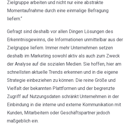
Zielgruppe arbeiten und nicht nur eine abstrakte
Momentaufnahme durch eine einmalige Befragung
liefern.“
Gefragt sind deshalb vor allen Dingen Lösungen des
Erkenntnisgewinns, die Informationen unmittelbar aus der
Zielgruppe liefern. Immer mehr Unternehmen setzen
deshalb im Marketing sowohl aktiv als auch zum Zweck
der Analyse auf die sozialen Medien. Sie hoffen, hier am
schnellsten aktuelle Trends erkennen und in die eigene
Strategie einbeziehen zu können. Die reine Größe und
Vielfalt der bekannten Plattformen und der begrenzte
Zugriff auf Nutzungsdaten schränkt Unternehmen in der
Einbindung in die interne und externe Kommunikation mit
Kunden, Mitarbeitern oder Geschäftspartner jedoch
maßgeblich ein.