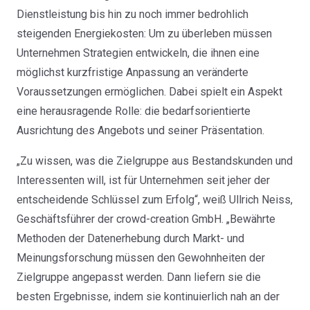
Dienstleistung bis hin zu noch immer bedrohlich
steigenden Energiekosten: Um zu überleben müssen
Unternehmen Strategien entwickeln, die ihnen eine
möglichst kurzfristige Anpassung an veränderte
Voraussetzungen ermöglichen. Dabei spielt ein Aspekt
eine herausragende Rolle: die bedarfsorientierte
Ausrichtung des Angebots und seiner Präsentation.
„Zu wissen, was die Zielgruppe aus Bestandskunden und
Interessenten will, ist für Unternehmen seit jeher der
entscheidende Schlüssel zum Erfolg“, weiß Ullrich Neiss,
Geschäftsführer der crowd-creation GmbH. „Bewährte
Methoden der Datenerhebung durch Markt- und
Meinungsforschung müssen den Gewohnheiten der
Zielgruppe angepasst werden. Dann liefern sie die
besten Ergebnisse, indem sie kontinuierlich nah an der