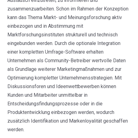
Austausch einzutreten, zu informieren und
zusammenzuarbeiten. Schon im Rahmen der Konzeption
kann das Thema Markt- und Meinungsforschung aktiv
einbezogen und in Abstimmung mit
Marktforschungsinstituten strukturell und technisch
eingebunden werden. Durch die optionale Integration
einer kompletten Umfrage-Software erhalten
Unternehmen als Community-Betreiber wertvolle Daten
als Grundlage weiterer Marketingmaßnahmen und zur
Optimierung kompletter Unternehmensstrategien. Mit
Diskussionsforen und Ideenwettbewerben können
Kunden und Mitarbeiter unmittelbar in
Entscheidungsfindungsprozesse oder in die
Produktentwicklung einbezogen werden, wodurch
zusätzlich Identifikation und Markenloyalität geschaffen
werden.